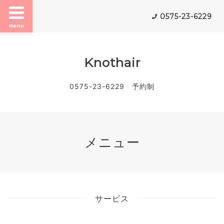
0575-23-6229
menu
Knothair
0575-23-6229 予約制
メニュー
サービス