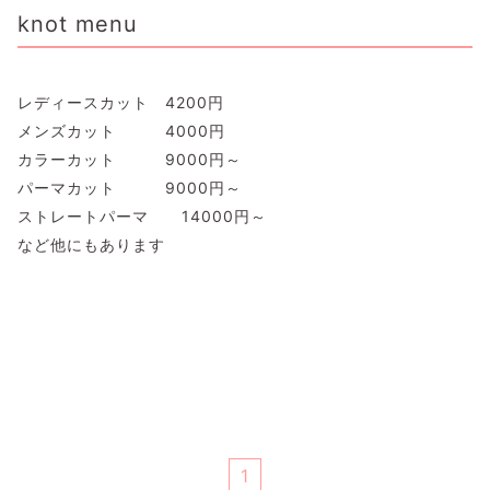
knot menu
レディースカット 4200円
メンズカット 4000円
カラーカット 9000円～
パーマカット 9000円～
ストレートパーマ 14000円～
など他にもあります
1